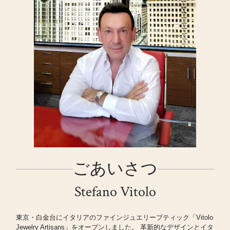
ごあいさつ
Stefano Vitolo
東京・白金台にイタリアのファインジュエリーブティック「Vitolo
Jewelry Artisans」をオープンしました。 革新的なデザインとイタ