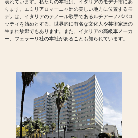
表れています。私たちの本社は、イタリアのモデナ市にあ
ります。エミリアロマーニャ洲の美しい地方に位置するモ
デナは、イタリアのテノール歌手であるルチアーノパバロ
ッティを始めとする、世界的に有名な文化人や芸術家達の
生まれ故郷でもあります。また、イタリアの高級車メーカ
ー、フェラーリ社の本社があることも知られています。