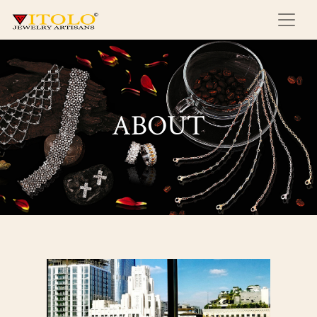
ABOUT